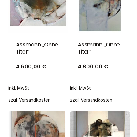
Assmann „Ohne
Assmann „Ohne
Titel“
Titel“
4.600,00
€
4.800,00
€
inkl. MwSt.
inkl. MwSt.
zzgl.
Versandkosten
zzgl.
Versandkosten