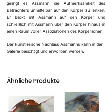
gelingt es Assmann die Aufmerksamkeit des
Betrachters unmittelbar auf den Körper zu lenken.
Er blickt mit Assmann auf den Körper und
schließlich mit Assmann über den Körper hinaus in
einen Raum voller Assoziationen des Körperlichen.
Der künstlerische Nachlass Assmanns kann in der
Galerie besichtigt und erworben werden.
Ähnliche Produkte