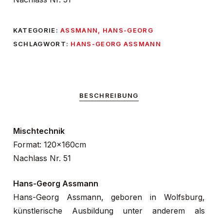
KATEGORIE:
ASSMANN, HANS-GEORG
SCHLAGWORT:
HANS-GEORG ASSMANN
BESCHREIBUNG
Mischtechnik
Format: 120x160cm
Nachlass Nr. 51
Hans-Georg Assmann
Hans-Georg Assmann, geboren in Wolfsburg,
künstlerische Ausbildung unter anderem als