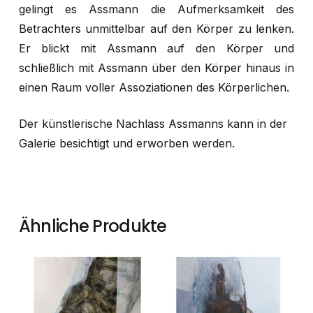
gelingt es Assmann die Aufmerksamkeit des
Betrachters unmittelbar auf den Körper zu lenken.
Er blickt mit Assmann auf den Körper und
schließlich mit Assmann über den Körper hinaus in
einen Raum voller Assoziationen des Körperlichen.
Der künstlerische Nachlass Assmanns kann in der
Galerie besichtigt und erworben werden.
Ähnliche Produkte