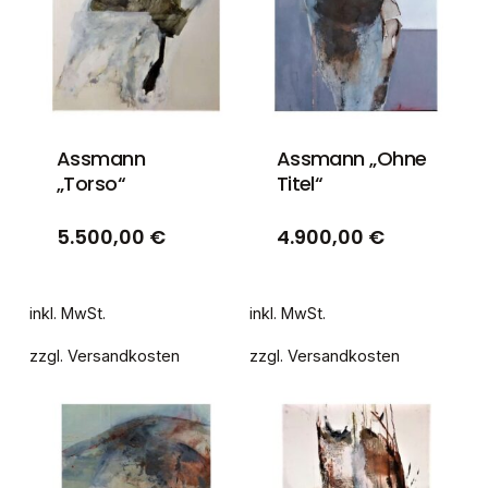
Assmann
Assmann „Ohne
„Torso“
Titel“
5.500,00
€
4.900,00
€
inkl. MwSt.
inkl. MwSt.
zzgl.
Versandkosten
zzgl.
Versandkosten