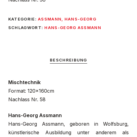
KATEGORIE:
ASSMANN, HANS-GEORG
SCHLAGWORT:
HANS-GEORG ASSMANN
BESCHREIBUNG
Mischtechnik
Format: 120x160cm
Nachlass Nr. 58
Hans-Georg Assmann
Hans-Georg Assmann, geboren in Wolfsburg,
künstlerische Ausbildung unter anderem als