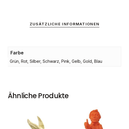
GO TO SHOP
ZUSÄTZLICHE INFORMATIONEN
Farbe
Grün, Rot, Silber, Schwarz, Pink, Gelb, Gold, Blau
Ähnliche Produkte