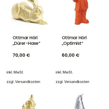
Ottmar Hörl
Ottmar Hörl
„Dürer-Hase“
„Optimist“
70,00
€
60,00
€
inkl. MwSt.
inkl. MwSt.
zzgl.
Versandkosten
zzgl.
Versandkosten