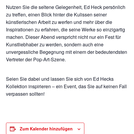
Nutzen Sie die seltene Gelegenheit, Ed Heck persönlich
zu treffen, einen Blick hinter die Kulissen seiner
künstlerischen Arbeit zu werfen und mehr über die
Inspirationen zu erfahren, die seine Werke so einzigartig
machen. Dieser Abend verspricht nicht nur ein Fest für
Kunstliebhaber zu werden, sondern auch eine
unvergessliche Begegnung mit einem der bedeutendsten
Vertreter der Pop-Art-Szene.
Seien Sie dabei und lassen Sie sich von Ed Hecks
Kollektion inspirieren – ein Event, das Sie auf keinen Fall
verpassen sollten!
Zum Kalender hinzufügen