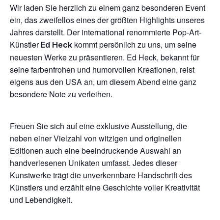
Wir laden Sie herzlich zu einem ganz besonderen Event
ein, das zweifellos eines der größten Highlights unseres
GO TO SHOP
Jahres darstellt. Der international renommierte Pop-Art-
Künstler
kommt persönlich zu uns, um seine
Ed Heck
neuesten Werke zu präsentieren. Ed Heck, bekannt für
seine farbenfrohen und humorvollen Kreationen, reist
eigens aus den USA an, um diesem Abend eine ganz
besondere Note zu verleihen.
Freuen Sie sich auf eine exklusive Ausstellung, die
neben einer Vielzahl von witzigen und originellen
Editionen auch eine beeindruckende Auswahl an
handverlesenen Unikaten umfasst. Jedes dieser
Kunstwerke trägt die unverkennbare Handschrift des
Künstlers und erzählt eine Geschichte voller Kreativität
und Lebendigkeit.