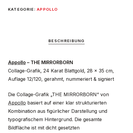
KATEGORIE:
APPOLLO
BESCHREIBUNG
Appollo
– THE MIRRORBORN
Collage-Grafik, 24 Karat Blattgold, 28 × 35 cm,
Auflage 12/120, gerahmt, nummeriert & signiert
Die Collage-Grafik „THE MIRRORBORN“ von
Appollo
basiert auf einer klar strukturierten
Kombination aus figürlicher Darstellung und
typografischem Hintergrund. Die gesamte
Bildfläche ist mit dicht gesetzten