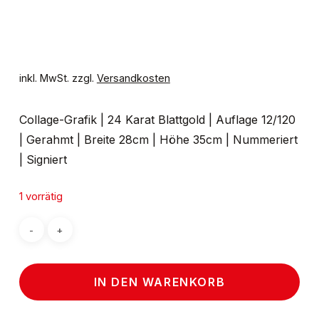
inkl. MwSt.
zzgl.
Versandkosten
Collage-Grafik | 24 Karat Blattgold | Auflage 12/120
| Gerahmt | Breite 28cm | Höhe 35cm | Nummeriert
| Signiert
1 vorrätig
IN DEN WARENKORB