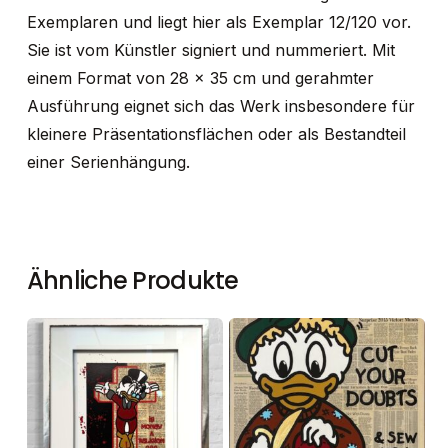
Exemplaren und liegt hier als Exemplar 12/120 vor.
Sie ist vom Künstler signiert und nummeriert. Mit
einem Format von 28 × 35 cm und gerahmter
Ausführung eignet sich das Werk insbesondere für
kleinere Präsentationsflächen oder als Bestandteil
einer Serienhängung.
Ähnliche Produkte